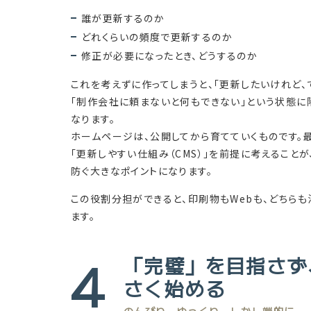
誰が更新するのか
どれくらいの頻度で更新するのか
修正が必要になったとき、どうするのか
これを考えずに作ってしまうと、「更新したいけれど、
「制作会社に頼まないと何もできない」という状態に
なります。
ホームページは、公開してから育てていくものです。
「更新しやすい仕組み（CMS）」を前提に考えることが
防ぐ大きなポイントになります。
この役割分担ができると、印刷物もWebも、どちらも
ます。
4
「完璧」を目指さず
さく始める