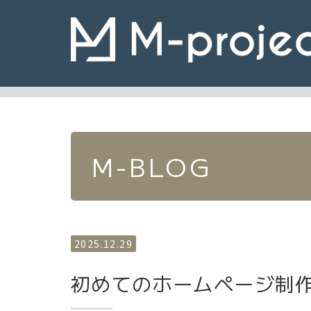
M-BLOG
2025.12.29
初めてのホームページ制