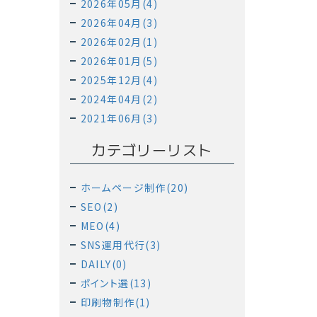
2026年05月(4)
2026年04月(3)
2026年02月(1)
2026年01月(5)
2025年12月(4)
2024年04月(2)
2021年06月(3)
カテゴリーリスト
ホームページ制作(20)
SEO(2)
MEO(4)
SNS運用代行(3)
DAILY(0)
ポイント選(13)
印刷物制作(1)