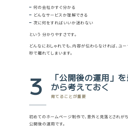
何の会社かすぐ分かる
どんなサービスか理解できる
次に何をすればいいか迷わない
という 分かりやすさです。
どんなにおしゃれでも、内容が伝わらなければ、ユー
秒で離れてしまいます。
3
「公開後の運用」を
から考えておく
育てることが重要
初めてのホームページ制作で、意外と見落とされが
公開後の運用です。