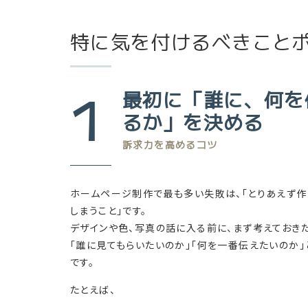
特に気を付けるべきことポ
1
最初に「誰に、何を
るか」を決める
訴求力を高めるコツ
ホームページ制作で最も多い失敗は、「とりあえず作
しまうこと」です。
デザインや色、写真の話に入る前に、まず考えておき
「誰に見てもらいたいのか」「何を一番伝えたいのか」
です。
たとえば、