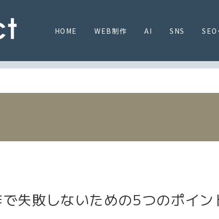
HOME
WEB制作
AI
SNS
SEO
作で失敗しないための5つのポイン