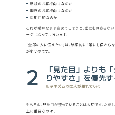
新規のお客様向けなのか
既存のお客様向けなのか
採用目的なのか
これが曖昧なまま進めてしまうと、誰にも刺さらない
ージになってしまいます。
「全部の人に伝えたい」は、結果的に「誰にも伝わらな
が多いのです。
2
「見た目」よりも「
りやすさ」を優先す
ルッキズムでは人が離れていく
もちろん、見た目が整っていることは大切です。ただし
上に重要なのは、