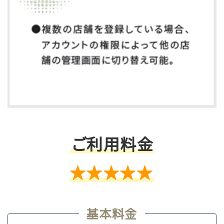
ご利用料金
★★★★★
基本料金