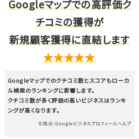
Googleマップでの高評価ク
チコミの獲得が
新規顧客獲得に直結します
★★★★★
Googleマップでのクチコミ数とスコアもローカ
ル検索のランキングに影響します。
クチコミ数が多く評価の高いビジネスはランキ
ングが高くなります。
引用元：Googleビジネスプロフィールヘルプ