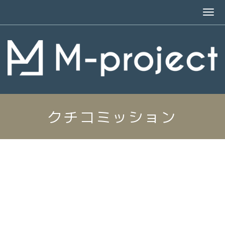
クチコミッション