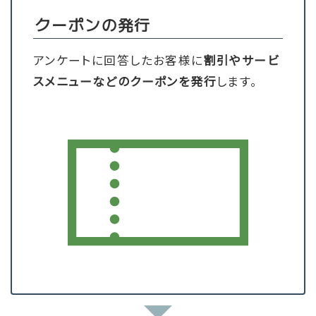
クーポンの発行
アンケートに回答したお客様に
割引やサービ
スメニューなどのクーポン
を発行
します。