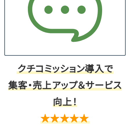
クチコミッション導入で
集客・売上アップ＆サービス
向上！
★★★★★