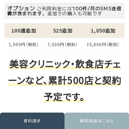
オプション
ご利用料金には
100件/月のSMS送信
費が含まれます
。追加での購入も可能です
100通追加
525追加
1,050追加
1,500円（税別）
7,500円（税別）
15,000円（税別）
美容クリニック・飲食店チェ
ーンなど、累計500店と契約
予定です。
資料請求
無料相談はこちら