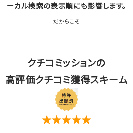
ーカル検索の表示順にも影響します。
だからこそ
クチコミッションの
高評価クチコミ獲得スキーム
★★★★★