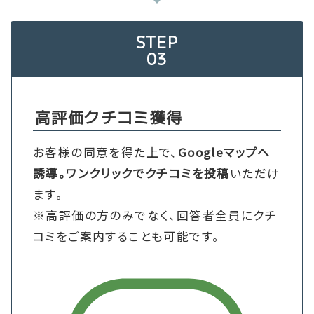
↓
STEP
03
高評価クチコミ獲得
お客様の同意を得た上で、
Googleマップへ
誘導。ワンクリックでクチコミを投稿
いただけ
ます。
※高評価の方のみでなく、回答者全員にクチ
コミをご案内することも可能です。