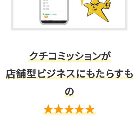
クチコミッションが
店舗型ビジネスにもたらすも
の
★★★★★