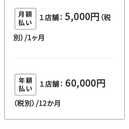
5,000円
１店舗：
（税
別）/1ヶ月
60,000円
１店舗：
（税別）/12か月