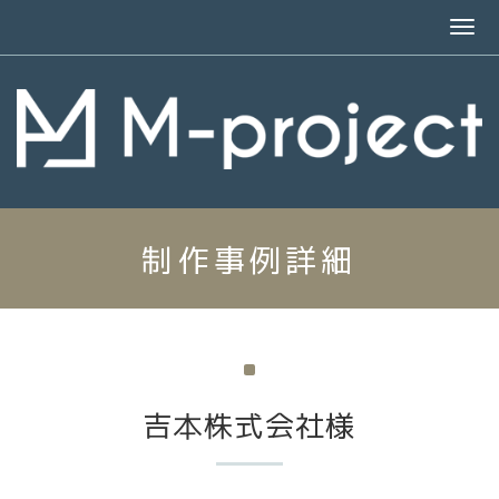
制作事例詳細
吉本株式会社様