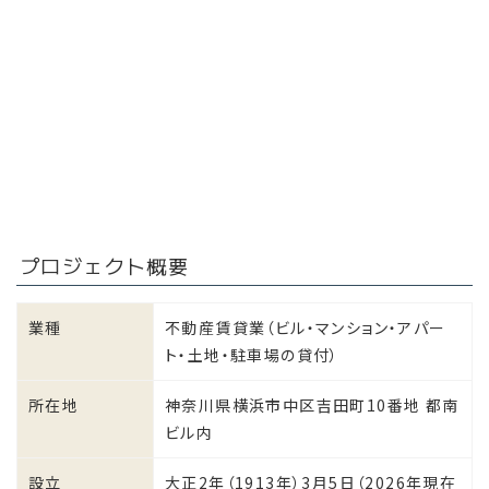
プロジェクト概要
業種
不動産賃貸業（ビル・マンション・アパー
ト・土地・駐車場の貸付）
所在地
神奈川県横浜市中区吉田町10番地 都南
ビル内
設立
大正2年（1913年）3月5日（2026年現在