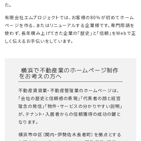
た。
有限会社エムプロジェクトでは、お客様の80％が初めてホーム
ページを作る、またはリニューアルする企業様です。専門用語を
使わず、長年積み上げてきた企業の「歴史」と「信頼」をWebで正
しく伝えるお手伝いをしています。
横浜で不動産業のホームページ制作
をお考えの方へ
不動産賃貸業・不動産管理業のホームページは、
「会社の歴史と信頼感の表現」「代表者の顔と経営
理念の発信」「物件・サービスの分かりやすい説明」
が、テナント・入居者からの信頼獲得の成功の鍵と
なります。
横浜市中区（関内・伊勢佐木長者町）を拠点とする