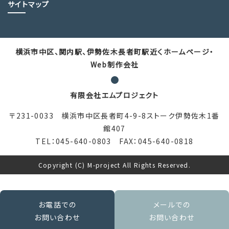
サイトマップ
横浜市中区、関内駅、伊勢佐木長者町駅近くホームページ・
Web制作会社
有限会社エムプロジェクト
〒231-0033 横浜市中区長者町4-9-8ストーク伊勢佐木1番
館407
TEL：045-640-0803 FAX：045-640-0818
Copyright (C) M-project All Rights Reserved.
お電話での
メールでの
お問い合わせ
お問い合わせ