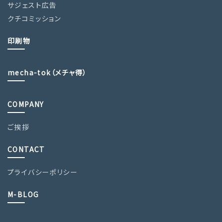
サジェスト広告
クチコミッション
印刷物
mecha-tok（メチャ得）
COMPANY
ご挨拶
CONTACT
プライバシーポリシー
M-BLOG