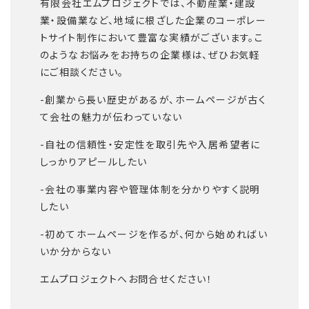
有限会社エムプロジェクトでは、不動産業・建設
業・設備業など、地域に根ざした企業のコーポレー
トサイト制作において豊富な実績がございます。こ
のようなお悩みをお持ちの企業様は、ぜひお気軽
にご相談ください。
-
創業から長い歴史があるが、ホームページが古く
て会社の魅力が伝わっていない
-
自社の信頼性・安定性を取引先や入居希望者に
しっかりアピールしたい
-
会社の事業内容や管理体制を分かりやすく説明
したい
-
初めてホームページを作るが、何から始めればい
いか分からない
エムプロジェクトへお問合せください！