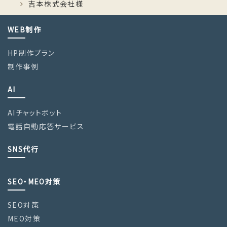
吉本株式会社様
WEB制作
HP制作プラン
制作事例
AI
AIチャットボット
電話自動応答サービス
SNS代行
SEO・MEO対策
SEO対策
MEO対策